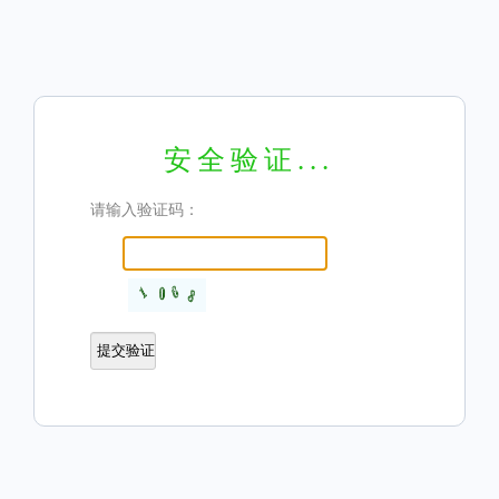
安全验证...
请输入验证码：